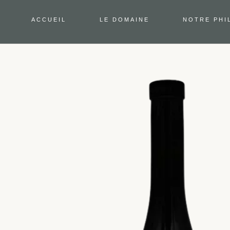
ACCUEIL
LE DOMAINE
NOTRE PHI