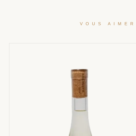
VOUS AIMER