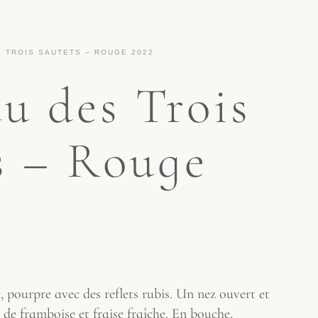
 TROIS SAUTETS – ROUGE 2022
u des Trois
s – Rouge
 pourpre avec des reflets rubis. Un nez ouvert et
 de framboise et fraise fraîche. En bouche,