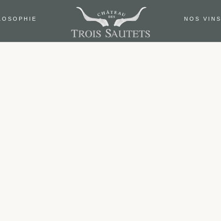
LOSOPHIE
NOS VIN