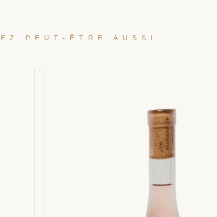
EZ PEUT-ÊTRE AUSSI…