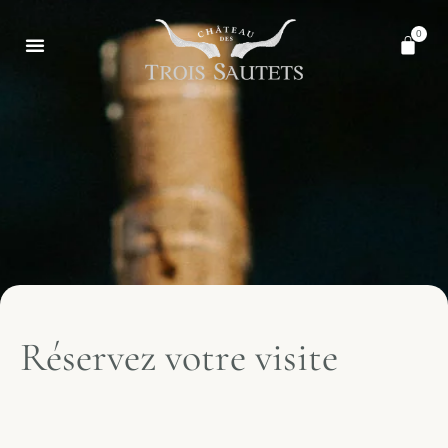
0
Réservez votre visite