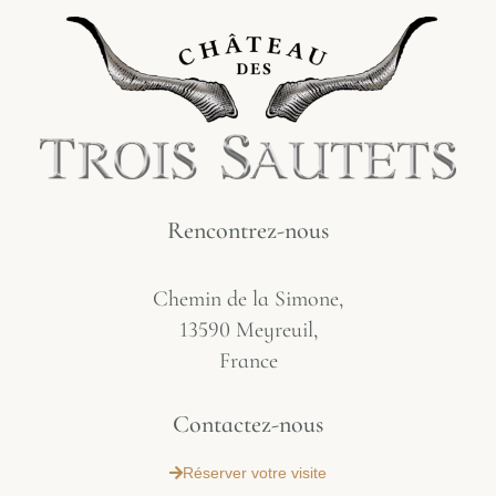
Rencontrez-nous
Chemin de la Simone,
13590 Meyreuil,
France
Contactez-nous
Réserver votre visite