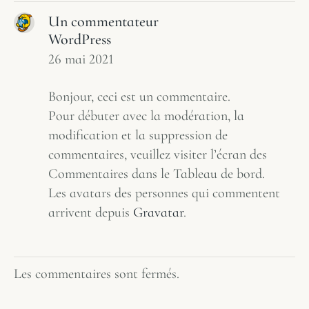
Un commentateur
WordPress
26 mai 2021
Bonjour, ceci est un commentaire.
Pour débuter avec la modération, la
modification et la suppression de
commentaires, veuillez visiter l’écran des
Commentaires dans le Tableau de bord.
Les avatars des personnes qui commentent
arrivent depuis
Gravatar
.
Les commentaires sont fermés.