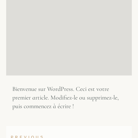
Bienvenue sur WordPress. Ceci est votre
premier article. Modifiez-le ou supprimez-le,
puis commencez à écrire !
PREVIOUS